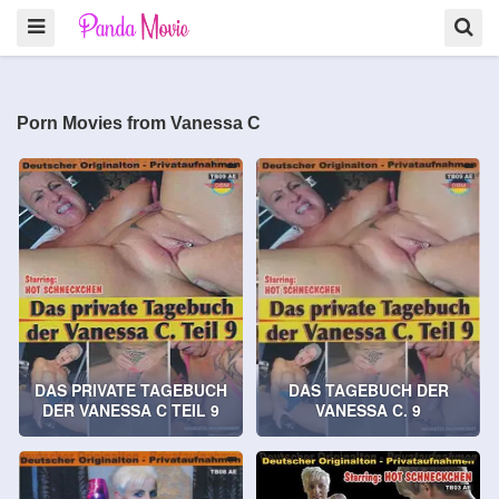
Porn Movies from Vanessa C
DAS PRIVATE TAGEBUCH
DAS TAGEBUCH DER
DER VANESSA C TEIL 9
VANESSA C. 9