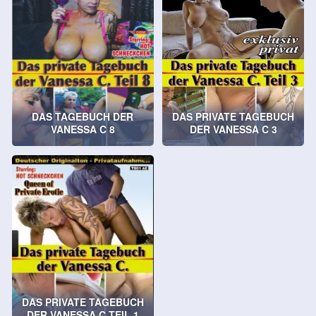
DAS TAGEBUCH DER
DAS PRIVATE TAGEBUCH
VANESSA C 8
DER VANESSA C 3
DAS PRIVATE TAGEBUCH
DER VANESSA C TEIL 1